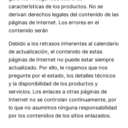
características de los productos. No se
derivan derechos legales del contenido de las
páginas de Internet. Los errores en el
contenido serán
Debido a los retrasos inherentes al calendario
de actualización, el contenido de estas
páginas de Internet no puede estar siempre
actualizado. Por ello, le rogamos que nos
pregunte por el estado, los detalles técnicos
y la disponibilidad de los productos y
servicios. Los enlaces a otras páginas de
Internet no se controlan continuamente, por
lo que no asumimos ninguna responsabilidad
por los contenidos de los sitios enlazados.