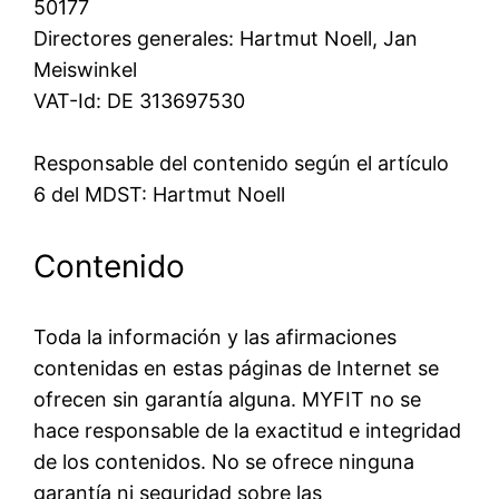
50177
Directores generales: Hartmut Noell, Jan
Meiswinkel
VAT-Id: DE 313697530
Responsable del contenido según el artículo
6 del MDST: Hartmut Noell
Contenido
Toda la información y las afirmaciones
contenidas en estas páginas de Internet se
ofrecen sin garantía alguna. MYFIT no se
hace responsable de la exactitud e integridad
de los contenidos. No se ofrece ninguna
garantía ni seguridad sobre las