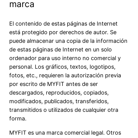
marca
El contenido de estas páginas de Internet
está protegido por derechos de autor. Se
puede almacenar una copia de la información
de estas páginas de Internet en un solo
ordenador para uso interno no comercial y
personal. Los gráficos, textos, logotipos,
fotos, etc., requieren la autorización previa
por escrito de MYFIT antes de ser
descargados, reproducidos, copiados,
modificados, publicados, transferidos,
transmitidos o utilizados de cualquier otra
forma.
MYFIT es una marca comercial legal. Otros