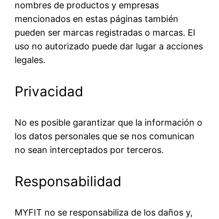
nombres de productos y empresas
mencionados en estas páginas también
pueden ser marcas registradas o marcas. El
uso no autorizado puede dar lugar a acciones
legales.
Privacidad
No es posible garantizar que la información o
los datos personales que se nos comunican
no sean interceptados por terceros.
Responsabilidad
MYFIT no se responsabiliza de los daños y,