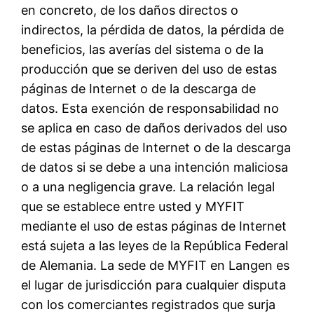
en concreto, de los daños directos o
indirectos, la pérdida de datos, la pérdida de
beneficios, las averías del sistema o de la
producción que se deriven del uso de estas
páginas de Internet o de la descarga de
datos. Esta exención de responsabilidad no
se aplica en caso de daños derivados del uso
de estas páginas de Internet o de la descarga
de datos si se debe a una intención maliciosa
o a una negligencia grave. La relación legal
que se establece entre usted y MYFIT
mediante el uso de estas páginas de Internet
está sujeta a las leyes de la República Federal
de Alemania. La sede de MYFIT en Langen es
el lugar de jurisdicción para cualquier disputa
con los comerciantes registrados que surja