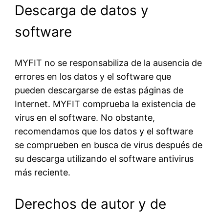
Descarga de datos y
software
MYFIT no se responsabiliza de la ausencia de
errores en los datos y el software que
pueden descargarse de estas páginas de
Internet. MYFIT comprueba la existencia de
virus en el software. No obstante,
recomendamos que los datos y el software
se comprueben en busca de virus después de
su descarga utilizando el software antivirus
más reciente.
Derechos de autor y de